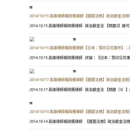
2014/10/15 高雄律師楊岡儒律師【選罷法規】政治獻金法問答
2014.10.15 高雄律師楊岡儒律師 政治獻金法 【問題
2014/10/15 高雄律師楊岡儒律師【日本：雪印公司事件
2014.10.15 高雄律師楊岡儒律師 評論：【日本：雪印
2014/10/17 高雄律師楊岡儒律師【選罷法規】政治獻金法問答
2014.10.17 高雄律師楊岡儒律師 政治獻金法 【問題（
2014/10/14 高雄律師楊岡儒律師【選罷法規】政治獻金法問
2014.10.14 高雄律師楊岡儒律師 【選罷法規】政治獻金法