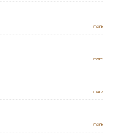
.
more
.
more
more
more