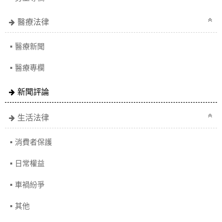
醫療法律
醫療新聞
醫療專欄
新聞評論
生活法律
消費者保護
日常權益
車禍紛爭
其他