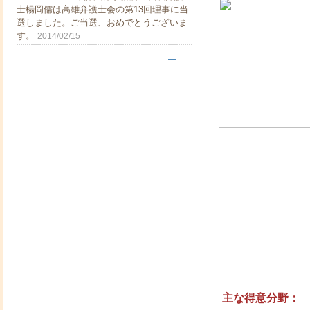
士楊岡儒は高雄弁護士会の第13回理事に当
選しました。ご当選、おめでとうございま
す。
2014/02/15
主な得意分野
：