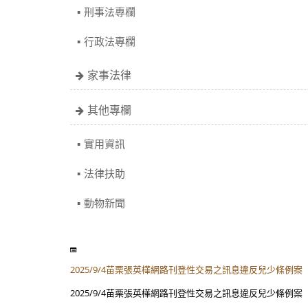
刑事法專欄
行政法專欄
家事法律
其他專欄
實用資訊
法律扶助
動物新聞
2025/9/4苗栗張英樺網路刊登性交易之訊息違反兒少條例
2025/9/4苗栗張英樺網路刊登性交易之訊息違反兒少條例案