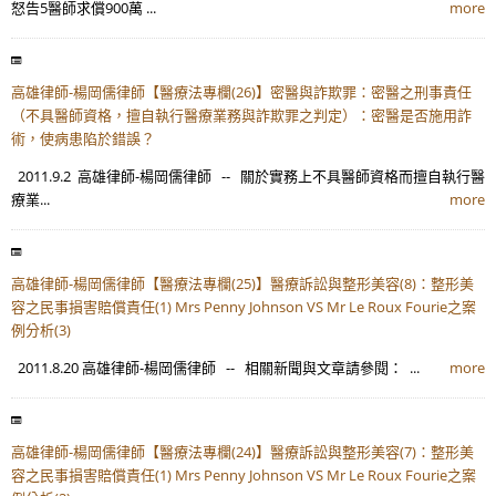
怒告5醫師求償900萬 ...
more
高雄律師-楊岡儒律師【醫療法專欄(26)】密醫與詐欺罪：密醫之刑事責任
（不具醫師資格，擅自執行醫療業務與詐欺罪之判定）：密醫是否施用詐
術，使病患陷於錯誤？
2011.9.2 高雄律師-楊岡儒律師 -- 關於實務上不具醫師資格而擅自執行醫
療業...
more
高雄律師-楊岡儒律師【醫療法專欄(25)】醫療訴訟與整形美容(8)：整形美
容之民事損害賠償責任(1) Mrs Penny Johnson VS Mr Le Roux Fourie之案
例分析(3)
2011.8.20 高雄律師-楊岡儒律師 -- 相關新聞與文章請參閱： ...
more
高雄律師-楊岡儒律師【醫療法專欄(24)】醫療訴訟與整形美容(7)：整形美
容之民事損害賠償責任(1) Mrs Penny Johnson VS Mr Le Roux Fourie之案