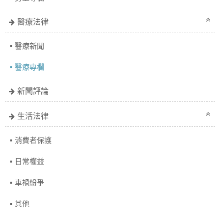
醫療法律
醫療新聞
醫療專欄
新聞評論
生活法律
消費者保護
日常權益
車禍紛爭
其他