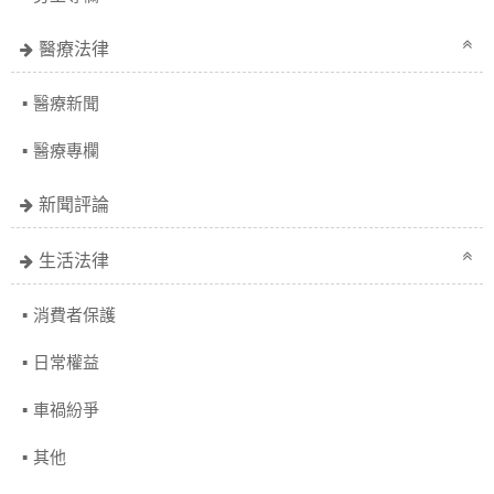
醫療法律
醫療新聞
醫療專欄
新聞評論
生活法律
消費者保護
日常權益
車禍紛爭
其他