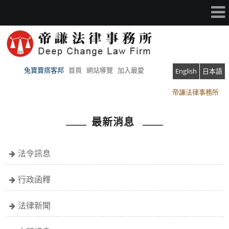
兔寶寶痞客邦
首頁
網站導覽
加入最愛
English
日本語
帝謙法律事務所
帝謙法律事務所
最新消息
法令訊息
行政函釋
法律新聞