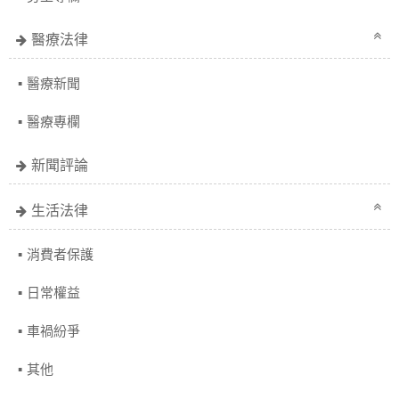
醫療法律
醫療新聞
醫療專欄
新聞評論
生活法律
消費者保護
日常權益
車禍紛爭
其他