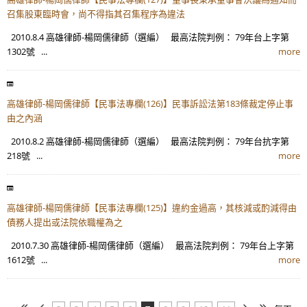
召集股東臨時會，尚不得指其召集程序為違法
2010.8.4 高雄律師-楊岡儒律師（選編） 最高法院判例： 79年台上字第
1302號 ...
more
高雄律師-楊岡儒律師【民事法專欄(126)】民事訴訟法第183條裁定停止事
由之內涵
2010.8.2 高雄律師-楊岡儒律師（選編） 最高法院判例： 79年台抗字第
218號 ...
more
高雄律師-楊岡儒律師【民事法專欄(125)】違約金過高，其核減或酌減得由
債務人提出或法院依職權為之
2010.7.30 高雄律師-楊岡儒律師（選編） 最高法院判例： 79年台上字第
1612號 ...
more