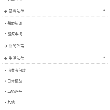
醫療法律
醫療新聞
醫療專欄
新聞評論
生活法律
消費者保護
日常權益
車禍紛爭
其他