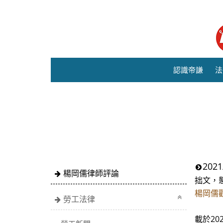
認識帝謙
法
20
楊岡儒律師評論
拙文，
楊岡儒觀
勞工法律
載於20