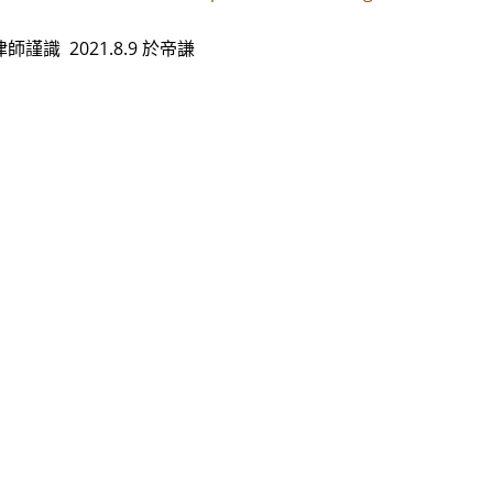
師謹識 2021.8.9 於帝謙