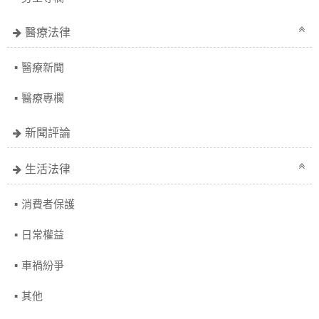
醫療法律
醫療新聞
醫療專欄
新聞評論
生活法律
消費者保護
日常權益
車禍紛爭
其他