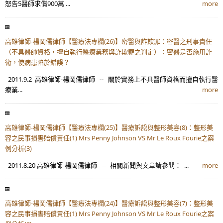
怒告5醫師求償900萬 ...
more
高雄律師-楊岡儒律師【醫療法專欄(26)】密醫與詐欺罪：密醫之刑事責任
（不具醫師資格，擅自執行醫療業務與詐欺罪之判定）：密醫是否施用詐
術，使病患陷於錯誤？
2011.9.2 高雄律師-楊岡儒律師 -- 關於實務上不具醫師資格而擅自執行醫
療業...
more
高雄律師-楊岡儒律師【醫療法專欄(25)】醫療訴訟與整形美容(8)：整形美
容之民事損害賠償責任(1) Mrs Penny Johnson VS Mr Le Roux Fourie之案
例分析(3)
2011.8.20 高雄律師-楊岡儒律師 -- 相關新聞與文章請參閱： ...
more
高雄律師-楊岡儒律師【醫療法專欄(24)】醫療訴訟與整形美容(7)：整形美
容之民事損害賠償責任(1) Mrs Penny Johnson VS Mr Le Roux Fourie之案