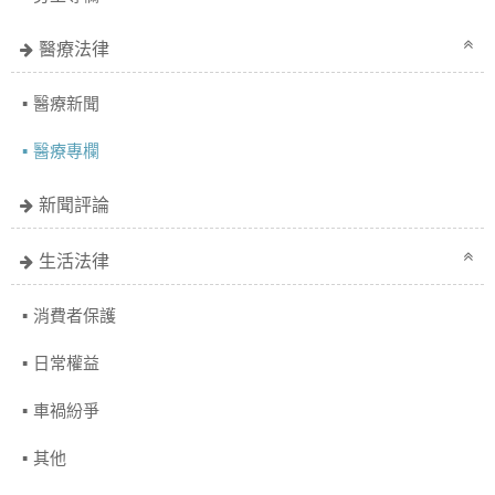
醫療法律
醫療新聞
醫療專欄
新聞評論
生活法律
消費者保護
日常權益
車禍紛爭
其他