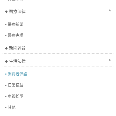
醫療法律
醫療新聞
醫療專欄
新聞評論
生活法律
消費者保護
日常權益
車禍紛爭
其他