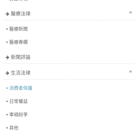
醫療法律
醫療新聞
醫療專欄
新聞評論
生活法律
消費者保護
日常權益
車禍紛爭
其他