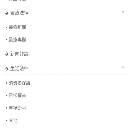
醫療法律
醫療新聞
醫療專欄
新聞評論
生活法律
消費者保護
日常權益
車禍紛爭
其他