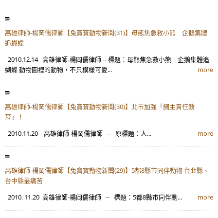
高雄律師-楊岡儒律師【兔寶寶動物新聞(31)】母熊焦急救小熊 企鵝集體
追蝴蝶
2010.12.14 高雄律師-楊岡儒律師 -- 標題：母熊焦急救小熊 企鵝集體追
蝴蝶 動物園裡的動物，不只模樣可愛...
more
高雄律師-楊岡儒律師【兔寶寶動物新聞(30)】北市加強「飼主責任教
育」！
2010.11.20 高雄律師-楊岡儒律師 -- 原標題：人...
more
高雄律師-楊岡儒律師【兔寶寶動物新聞(29)】5都8縣市同伴動物 台北縣、
台中縣最痛苦
2010. 11.20 高雄律師-楊岡儒律師 -- 標題：5都8縣市同伴動...
more