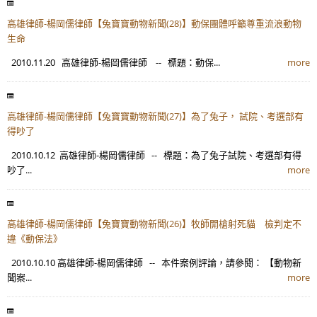
高雄律師-楊岡儒律師【兔寶寶動物新聞(28)】動保團體呼籲尊重流浪動物
生命
2010.11.20 高雄律師-楊岡儒律師 -- 標題：動保...
more
高雄律師-楊岡儒律師【兔寶寶動物新聞(27)】為了兔子， 試院、考選部有
得吵了
2010.10.12 高雄律師-楊岡儒律師 -- 標題：為了兔子試院、考選部有得
吵了...
more
高雄律師-楊岡儒律師【兔寶寶動物新聞(26)】牧師開槍射死貓 檢判定不
違《動保法》
2010.10.10 高雄律師-楊岡儒律師 -- 本件案例評論，請參閱： 【動物新
聞案...
more