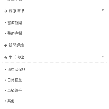
醫療法律
醫療新聞
醫療專欄
新聞評論
生活法律
消費者保護
日常權益
車禍紛爭
其他