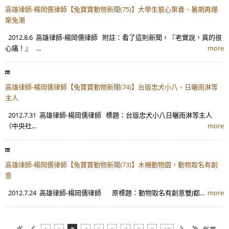
高雄律師-楊岡儒律師【兔寶寶動物新聞(75)】大學生狠心棄養、暑期再爆
棄兔潮
2012.8.6 高雄律師-楊岡儒律師 附註：看了這則新聞，『老實說，真的很
心痛！』 ...
more
高雄律師-楊岡儒律師【兔寶寶動物新聞(74)】台版忠犬小八、日曬雨淋等
主人
2012.7.31 高雄律師-楊岡儒律師 標題：台版忠犬小八日曬雨淋等主人
（中央社...
more
高雄律師-楊岡儒律師【兔寶寶動物新聞(73)】木柵動物園，動物取名有創
意
2012.7.24 高雄律師-楊岡儒律師 原標題：動物取名有創意雙J都...
more