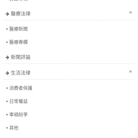
醫療法律
醫療新聞
醫療專欄
新聞評論
生活法律
消費者保護
日常權益
車禍紛爭
其他