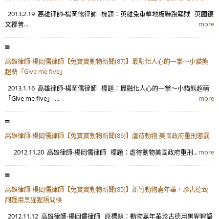
2013.2.19 高雄律師-楊岡儒律師 標題：英雄兔重擊地板嚇跑竊賊 英國德
文郡普...
more
高雄律師-楊岡儒律師【兔寶寶動物新聞(87)】最融化人心的一掌～小貓熊
超萌「Give me five」
2013.1.16 高雄律師-楊岡儒律師 標題：最融化人心的一掌～小貓熊超萌
「Give me five」 ...
more
高雄律師-楊岡儒律師【兔寶寶動物新聞(86)】虐待動物 美國政府重刑懲罰
2012.11.20 高雄律師-楊岡儒律師 標題：虐待動物美國政府重刑...
more
高雄律師-楊岡儒律師【兔寶寶動物新聞(85)】新竹動物嘉年華，珍古德致
詞運用黑猩猩語問候
2012.11.12 高雄律師-楊岡儒律師 原標題：動物嘉年華珍古德用黑猩猩語