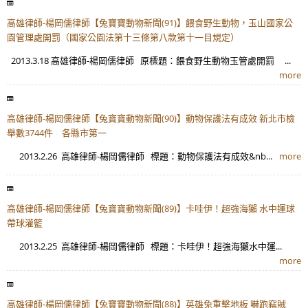
高雄律師-楊岡儒律師【兔寶寶動物新聞(91)】餵食野生動物，玉山國家公
園管理處開罰（國家公園法第十三條第八款第十一目規定）
2013.3.18 高雄律師-楊岡儒律師 原標題：餵食野生動物玉管處開罰 ...
more
高雄律師-楊岡儒律師【兔寶寶動物新聞(90)】動物保護法有成效 新北市檢
舉數3744件 各縣市第一
2013.2.26 高雄律師-楊岡儒律師 標題：動物保護法有成效&nb...
more
高雄律師-楊岡儒律師【兔寶寶動物新聞(89)】卡哇伊！超強海獺 水中運球
帶球灌籃
2013.2.25 高雄律師-楊岡儒律師 標題：卡哇伊！超強海獺水中運...
more
高雄律師-楊岡儒律師【兔寶寶動物新聞(88)】英雄兔重擊地板 嚇跑竊賊