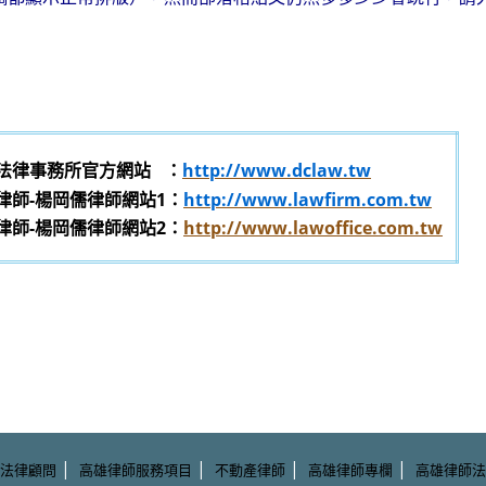
法律事務所官方網站
：
http://www.dclaw.tw
律師-楊岡儒律師網站1：
http://www.lawfirm.com.tw
律師-楊岡儒律師網站2：
http://www.lawoffice.com.tw
|
|
|
|
法律顧問
高雄律師服務項目
不動產律師
高雄律師專欄
高雄律師法