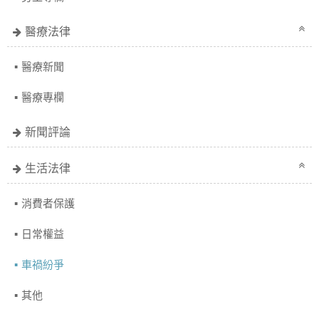
醫療法律
醫療新聞
醫療專欄
新聞評論
生活法律
消費者保護
日常權益
車禍紛爭
其他