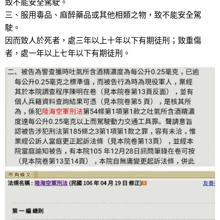
致不能安全駕駛。
三、服用毒品、麻醉藥品或其他相類之物，致不能安全駕
駛。
因而致人於死者，處三年以上十年以下有期徒刑；致重傷
者，處一年以上七年以下有期徒刑。