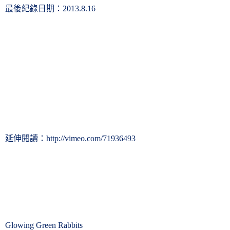
最後紀錄日期：
2013.8.16
延伸閱讀：
http://vimeo.com/71936493
Glowing Green Rabbits