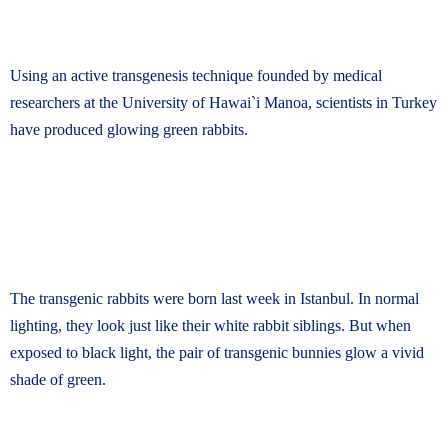
Using an active transgenesis technique founded by medical
researchers at the University of Hawai`i Manoa, scientists in Turkey
have produced glowing green rabbits.
The transgenic rabbits were born last week in Istanbul. In normal
lighting, they look just like their white rabbit siblings. But when
exposed to black light, the pair of transgenic bunnies glow a vivid
shade of green.