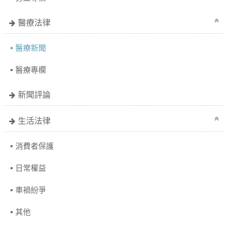
醫療法律
醫療新聞
醫療專欄
新聞評論
生活法律
消費者保護
日常權益
車禍紛爭
其他