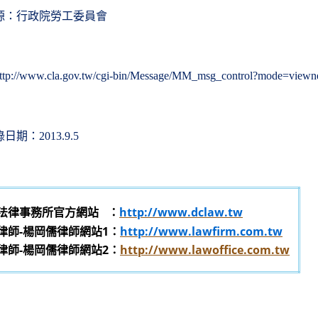
源：行政院勞工委員會
ttp://www.cla.gov.tw/cgi-bin/Message/MM_msg_control?mode=vie
錄日期：
2013.9.5
法律事務所官方網站
：
http://www.dclaw.tw
律師-楊岡儒律師網站1：
http://www.lawfirm.com.tw
律師-楊岡儒律師網站2：
http://www.lawoffice.com.tw