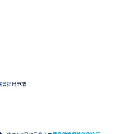
農會提出申請