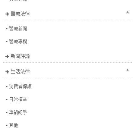
醫療法律
醫療新聞
醫療專欄
新聞評論
生活法律
消費者保護
日常權益
車禍紛爭
其他