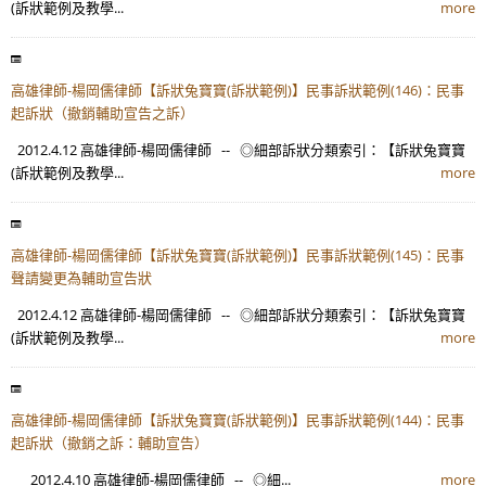
(訴狀範例及教學...
more
高雄律師-楊岡儒律師【訴狀兔寶寶(訴狀範例)】民事訴狀範例(146)：民事
起訴狀（撤銷輔助宣告之訴）
2012.4.12 高雄律師-楊岡儒律師 -- ◎細部訴狀分類索引：【訴狀兔寶寶
(訴狀範例及教學...
more
高雄律師-楊岡儒律師【訴狀兔寶寶(訴狀範例)】民事訴狀範例(145)：民事
聲請變更為輔助宣告狀
2012.4.12 高雄律師-楊岡儒律師 -- ◎細部訴狀分類索引：【訴狀兔寶寶
(訴狀範例及教學...
more
高雄律師-楊岡儒律師【訴狀兔寶寶(訴狀範例)】民事訴狀範例(144)：民事
起訴狀（撤銷之訴：輔助宣告）
2012.4.10 高雄律師-楊岡儒律師 -- ◎細...
more