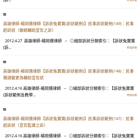
高雄律師-楊岡儒律師【訴狀兔寶寶(訴狀範例)】民事訴狀範例(149)：民事
起訴狀（撤銷輔助宣告之訴）
2012.4.27 高雄律師-楊岡儒律師 -- ◎細部訴狀分類索引：【訴狀兔寶寶
(訴...
more
高雄律師-楊岡儒律師【訴狀兔寶寶(訴狀範例)】民事訴狀範例(148)：民事
聲請變更為輔助宣告狀
2012.4.16 高雄律師-楊岡儒律師 -- ◎細部訴狀分類索引：【訴狀兔寶寶
(訴狀範例及教學...
more
高雄律師-楊岡儒律師【訴狀兔寶寶(訴狀範例)】民事訴狀範例(147)：民事
起訴狀（宣告監護之訴）
2012.4.16 高雄律師-楊岡儒律師 -- ◎細部訴狀分類索引：【訴狀兔寶寶