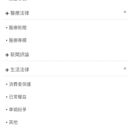
醫療法律
醫療新聞
醫療專欄
新聞評論
生活法律
消費者保護
日常權益
車禍紛爭
其他