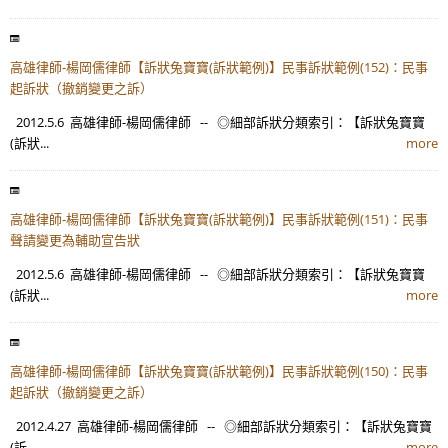
高雄律師-楊岡儒律師【訴狀兔寶寶(訴狀範例)】民事訴狀範例(152)：民事
起訴狀（撤銷變更之訴）
2012.5.6 高雄律師-楊岡儒律師 -- ◎細部訴狀分類索引：【訴狀兔寶寶
(訴狀...
more
高雄律師-楊岡儒律師【訴狀兔寶寶(訴狀範例)】民事訴狀範例(151)：民事
聲請變更為輔助宣告狀
2012.5.6 高雄律師-楊岡儒律師 -- ◎細部訴狀分類索引：【訴狀兔寶寶
(訴狀...
more
高雄律師-楊岡儒律師【訴狀兔寶寶(訴狀範例)】民事訴狀範例(150)：民事
起訴狀（撤銷變更之訴）
2012.4.27 高雄律師-楊岡儒律師 -- ◎細部訴狀分類索引：【訴狀兔寶寶
(訴...
more