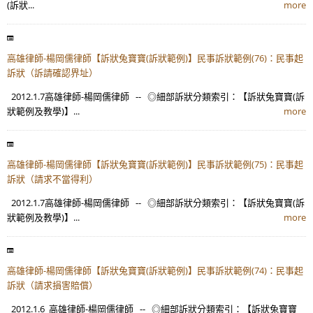
(訴狀...
more
高雄律師-楊岡儒律師【訴狀兔寶寶(訴狀範例)】民事訴狀範例(76)：民事起
訴狀（訴請確認界址）
2012.1.7高雄律師-楊岡儒律師 -- ◎細部訴狀分類索引：【訴狀兔寶寶(訴
狀範例及教學)】...
more
高雄律師-楊岡儒律師【訴狀兔寶寶(訴狀範例)】民事訴狀範例(75)：民事起
訴狀（請求不當得利）
2012.1.7高雄律師-楊岡儒律師 -- ◎細部訴狀分類索引：【訴狀兔寶寶(訴
狀範例及教學)】...
more
高雄律師-楊岡儒律師【訴狀兔寶寶(訴狀範例)】民事訴狀範例(74)：民事起
訴狀（請求損害賠償）
2012.1.6 高雄律師-楊岡儒律師 -- ◎細部訴狀分類索引：【訴狀兔寶寶