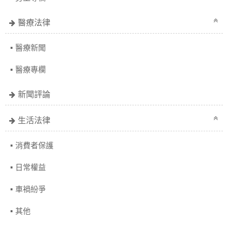
醫療法律
醫療新聞
醫療專欄
新聞評論
生活法律
消費者保護
日常權益
車禍紛爭
其他