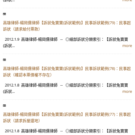
高雄律師-楊岡儒律師【訴狀兔寶寶(訴狀範例)】民事訴狀範例(79)：民事起
訴狀（請求給付票款）
2012.1.9 高雄律師-楊岡儒律師 -- ◎細部訴狀分類索引：【訴狀兔寶寶
(訴狀...
more
高雄律師-楊岡儒律師【訴狀兔寶寶(訴狀範例)】民事訴狀範例(78)：民事起
訴狀（確認本票債權不存在）
2012.1.8 高雄律師-楊岡儒律師 -- ◎細部訴狀分類索引：【訴狀兔寶寶
(訴狀...
more
高雄律師-楊岡儒律師【訴狀兔寶寶(訴狀範例)】民事訴狀範例(77)：民事起
訴狀（請求拆屋還地）
2012.1.8 高雄律師-楊岡儒律師 -- ◎細部訴狀分類索引：【訴狀兔寶寶