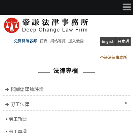
兔寶寶痞客邦
首頁
網站導覽
加入最愛
English
日本語
帝謙法律事務所
帝謙法律事務所
法律專欄
楊岡儒律師評論
勞工法律
勞工新聞
勞工專欄