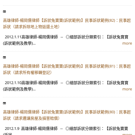
高雄律師-楊岡儒律師【訴狀兔寶寶(訴狀範例)】民事訴狀範例(82)：民事起
訴狀（請求拆除地上物返還土地）
2012.1.11高雄律師-楊岡儒律師 -- ◎細部訴狀分類索引：【訴狀兔寶寶
(訴狀範例及教學)...
more
高雄律師-楊岡儒律師【訴狀兔寶寶(訴狀範例)】民事訴狀範例(81)：民事起
訴狀（請求所有權移轉登記）
2012.1.10高雄律師-楊岡儒律師 -- ◎細部訴狀分類索引：【訴狀兔寶寶
(訴狀範例及教學)...
more
高雄律師-楊岡儒律師【訴狀兔寶寶(訴狀範例)】民事訴狀範例(80)：民事起
訴狀（請求遷讓房屋及損害賠償）
2012.1.9 高雄律師-楊岡儒律師 -- ◎細部訴狀分類索引：【訴狀兔寶寶
(訴狀...
more