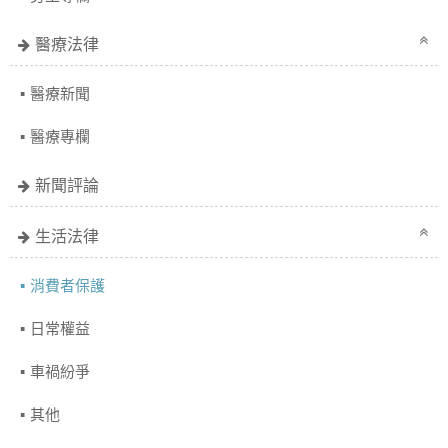
醫療法律
醫療新聞
醫療專欄
新聞評論
生活法律
消費者保護
日常權益
車禍紛爭
其他