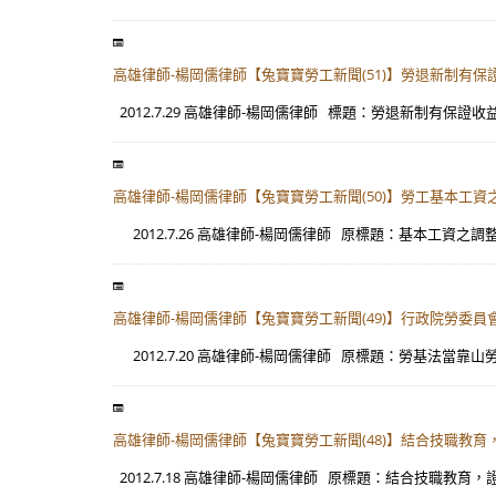
高雄律師-楊岡儒律師【兔寶寶勞工新聞(51)】勞退新制有
2012.7.29 高雄律師-楊岡儒律師 標題：勞退新制有保證
高雄律師-楊岡儒律師【兔寶寶勞工新聞(50)】勞工基本工
2012.7.26 高雄律師-楊岡儒律師 原標題：基本工資之調整
高雄律師-楊岡儒律師【兔寶寶勞工新聞(49)】行政院勞委
2012.7.20 高雄律師-楊岡儒律師 原標題：勞基法當靠山勞
高雄律師-楊岡儒律師【兔寶寶勞工新聞(48)】結合技職
2012.7.18 高雄律師-楊岡儒律師 原標題：結合技職教育，