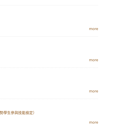
more
more
more
弱勢學生參與技能檢定）
more