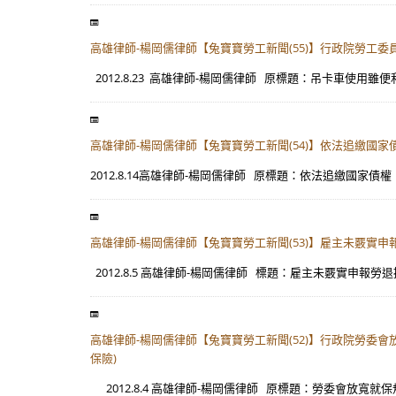
高雄律師-楊岡儒律師【兔寶寶勞工新聞(55)】行政院勞工
2012.8.23 高雄律師-楊岡儒律師 原標題：吊卡車使用雖便
高雄律師-楊岡儒律師【兔寶寶勞工新聞(54)】依法追繳國
2012.8.14高雄律師-楊岡儒律師 原標題：依法追繳國家債
高雄律師-楊岡儒律師【兔寶寶勞工新聞(53)】雇主未覈實申報
2012.8.5 高雄律師-楊岡儒律師 標題：雇主未覈實申報勞退提
高雄律師-楊岡儒律師【兔寶寶勞工新聞(52)】行政院勞
保險)
2012.8.4 高雄律師-楊岡儒律師 原標題：勞委會放寬就保