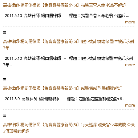
高雄律師-楊岡儒律師【兔寶寶醫療新聞(6)】指醫草菅人命 老翁不起訴
2011.5.10 高雄律師-楊岡儒律師 -- 標題：指醫草菅人命老翁不起訴 ...
more
高雄律師-楊岡儒律師【兔寶寶醫療新聞(5)】假掛號詐領健保 醫生被訴求刑
7年
2011.5.10 高雄律師-楊岡儒律師 -- 標題：假掛號詐領健保醫生被訴求刑
7年...
more
高雄律師-楊岡儒律師【兔寶寶醫療新聞(4)】越醫傷越重 醫師遭起訴
2011.5.9 高雄律師-楊岡儒律師 -- 標題：越醫傷越重醫師遭起訴 &...
more
高雄律師-楊岡儒律師【兔寶寶醫療新聞(3)】每天巡房 疏失害少年截肢 亞東
2值班醫師起訴