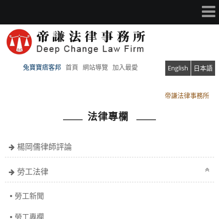
兔寶寶痞客邦
首頁
網站導覽
加入最愛
English
日本語
帝謙法律事務所
帝謙法律事務所
法律專欄
楊岡儒律師評論
勞工法律
勞工新聞
勞工專欄