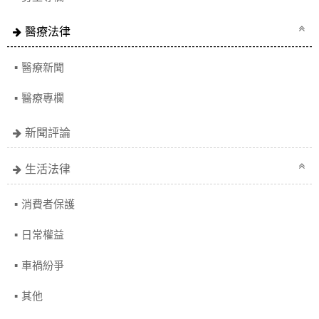
醫療法律
醫療新聞
醫療專欄
新聞評論
生活法律
消費者保護
日常權益
車禍紛爭
其他