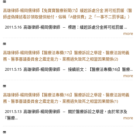
高雄律師-楊岡儒律師【兔寶寶醫療新聞(7)】緩起訴處分金 將可抵罰鍰（醫
師虛偽陳述看診領取健保給付，俗稱「A健保費」之「一事不二罰爭議」）
2011.5.16 高雄律師-楊岡儒律師 -- 標題：緩起訴處分金將可抵罰鍰 ...
more
高雄律師-楊岡儒律師【醫療法專欄(17)】醫療訴訟之舉證、醫療法說明義
務、醫事審議委員會之鑑定能力、業務過失致死之相當因果關係(2)
2011.5.15 高雄律師-楊岡儒律師 -- 接續前文：【醫療法專欄(16)】醫療...
more
高雄律師-楊岡儒律師【醫療法專欄(16)】醫療訴訟之舉證、醫療法說明義
務、醫事審議委員會之鑑定能力、業務過失致死之相當因果關係(1)
2011.5.13 高雄律師-楊岡儒律師 -- 關於醫療訴訟之舉證，由於常涉及
『醫療...
more