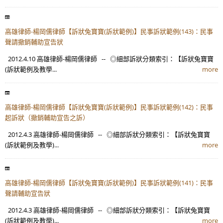
高雄律師-楊岡儒律師【訴狀兔寶寶(訴狀範例)】民事訴狀範例(143)：民事
聲請撤銷輔助宣告狀
2012.4.10 高雄律師-楊岡儒律師 -- ◎細部訴狀分類索引：【訴狀兔寶寶
(訴狀範例及教學...
more
高雄律師-楊岡儒律師【訴狀兔寶寶(訴狀範例)】民事訴狀範例(142)：民事
起訴狀（撤銷輔助宣告之訴）
2012.4.3 高雄律師-楊岡儒律師 -- ◎細部訴狀分類索引：【訴狀兔寶寶
(訴狀範例及教學)...
more
高雄律師-楊岡儒律師【訴狀兔寶寶(訴狀範例)】民事訴狀範例(141)：民事
聲請輔助宣告狀
2012.4.3 高雄律師-楊岡儒律師 -- ◎細部訴狀分類索引：【訴狀兔寶寶
(訴狀範例及教學)...
more