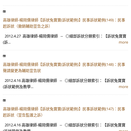
高雄律師-楊岡儒律師【訴狀兔寶寶(訴狀範例)】民事訴狀範例(149)：民事
起訴狀（撤銷輔助宣告之訴）
2012.4.27 高雄律師-楊岡儒律師 -- ◎細部訴狀分類索引：【訴狀兔寶寶
(訴...
more
高雄律師-楊岡儒律師【訴狀兔寶寶(訴狀範例)】民事訴狀範例(148)：民事
聲請變更為輔助宣告狀
2012.4.16 高雄律師-楊岡儒律師 -- ◎細部訴狀分類索引：【訴狀兔寶寶
(訴狀範例及教學...
more
高雄律師-楊岡儒律師【訴狀兔寶寶(訴狀範例)】民事訴狀範例(147)：民事
起訴狀（宣告監護之訴）
2012.4.16 高雄律師-楊岡儒律師 -- ◎細部訴狀分類索引：【訴狀兔寶寶
(訴狀範例及教學...
more