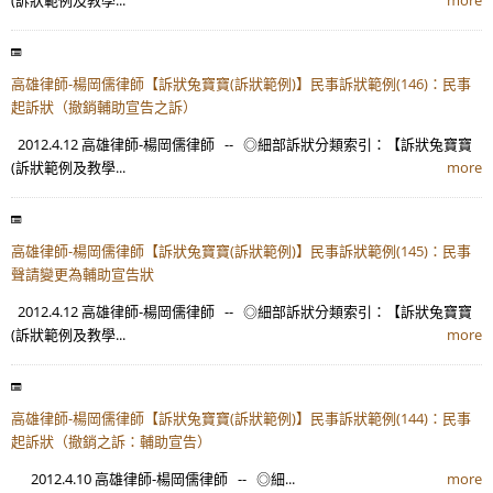
高雄律師-楊岡儒律師【訴狀兔寶寶(訴狀範例)】民事訴狀範例(146)：民事
起訴狀（撤銷輔助宣告之訴）
2012.4.12 高雄律師-楊岡儒律師 -- ◎細部訴狀分類索引：【訴狀兔寶寶
(訴狀範例及教學...
more
高雄律師-楊岡儒律師【訴狀兔寶寶(訴狀範例)】民事訴狀範例(145)：民事
聲請變更為輔助宣告狀
2012.4.12 高雄律師-楊岡儒律師 -- ◎細部訴狀分類索引：【訴狀兔寶寶
(訴狀範例及教學...
more
高雄律師-楊岡儒律師【訴狀兔寶寶(訴狀範例)】民事訴狀範例(144)：民事
起訴狀（撤銷之訴：輔助宣告）
2012.4.10 高雄律師-楊岡儒律師 -- ◎細...
more