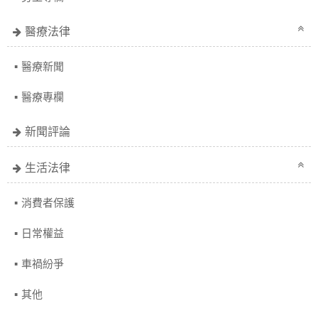
醫療法律
醫療新聞
醫療專欄
新聞評論
生活法律
消費者保護
日常權益
車禍紛爭
其他