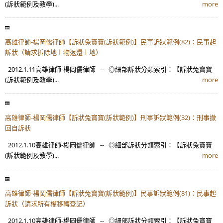
(訴狀範例及教學)...
more
高雄律師-楊岡儒律師【訴狀兔寶寶(訴狀範例)】民事訴狀範例(82)：民事起
訴狀（請求拆除地上物返還土地）
2012.1.11高雄律師-楊岡儒律師 -- ◎細部訴狀分類索引：【訴狀兔寶寶
(訴狀範例及教學)...
more
高雄律師-楊岡儒律師【訴狀兔寶寶(訴狀範例)】刑事訴狀範例(32)：刑事撤
回自訴狀
2012.1.10高雄律師-楊岡儒律師 -- ◎細部訴狀分類索引：【訴狀兔寶寶
(訴狀範例及教學)...
more
高雄律師-楊岡儒律師【訴狀兔寶寶(訴狀範例)】民事訴狀範例(81)：民事起
訴狀（請求所有權移轉登記）
2012.1.10高雄律師-楊岡儒律師 -- ◎細部訴狀分類索引：【訴狀兔寶寶