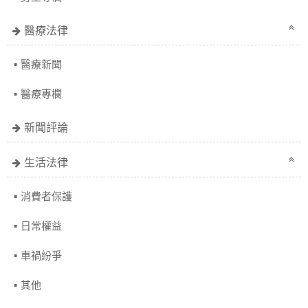
醫療法律
醫療新聞
醫療專欄
新聞評論
生活法律
消費者保護
日常權益
車禍紛爭
其他