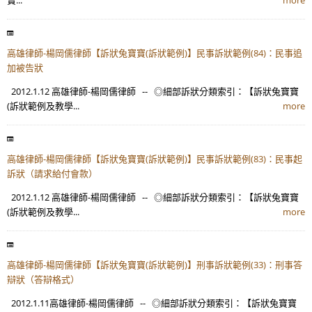
高雄律師-楊岡儒律師【訴狀兔寶寶(訴狀範例)】民事訴狀範例(84)：民事追
加被告狀
2012.1.12 高雄律師-楊岡儒律師 -- ◎細部訴狀分類索引：【訴狀兔寶寶
(訴狀範例及教學...
more
高雄律師-楊岡儒律師【訴狀兔寶寶(訴狀範例)】民事訴狀範例(83)：民事起
訴狀（請求給付會款）
2012.1.12 高雄律師-楊岡儒律師 -- ◎細部訴狀分類索引：【訴狀兔寶寶
(訴狀範例及教學...
more
高雄律師-楊岡儒律師【訴狀兔寶寶(訴狀範例)】刑事訴狀範例(33)：刑事答
辯狀（答辯格式）
2012.1.11高雄律師-楊岡儒律師 -- ◎細部訴狀分類索引：【訴狀兔寶寶