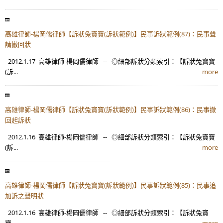
高雄律師-楊岡儒律師【訴狀兔寶寶(訴狀範例)】民事訴狀範例(87)：民事聲
請撤回狀
2012.1.17 高雄律師-楊岡儒律師 -- ◎細部訴狀分類索引：【訴狀兔寶寶
(訴...
more
高雄律師-楊岡儒律師【訴狀兔寶寶(訴狀範例)】民事訴狀範例(86)：民事撤
回起訴狀
2012.1.16 高雄律師-楊岡儒律師 -- ◎細部訴狀分類索引：【訴狀兔寶寶
(訴...
more
高雄律師-楊岡儒律師【訴狀兔寶寶(訴狀範例)】民事訴狀範例(85)：民事追
加訴之聲明狀
2012.1.16 高雄律師-楊岡儒律師 -- ◎細部訴狀分類索引：【訴狀兔寶
寶...
more