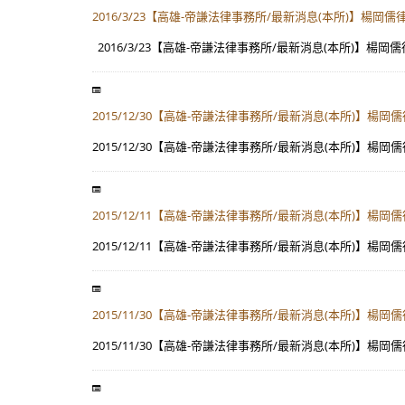
2016/3/23【高雄-帝謙法律事務所/最新消息(本所)
2016/3/23【高雄-帝謙法律事務所/最新消息(本所)】
2015/12/30【高雄-帝謙法律事務所/最新消息(本所)
2015/12/30【高雄-帝謙法律事務所/最新消息(本所)
2015/12/11【高雄-帝謙法律事務所/最新消息(本所
2015/12/11【高雄-帝謙法律事務所/最新消息(本所)
2015/11/30【高雄-帝謙法律事務所/最新消息(本所)
2015/11/30【高雄-帝謙法律事務所/最新消息(本所)