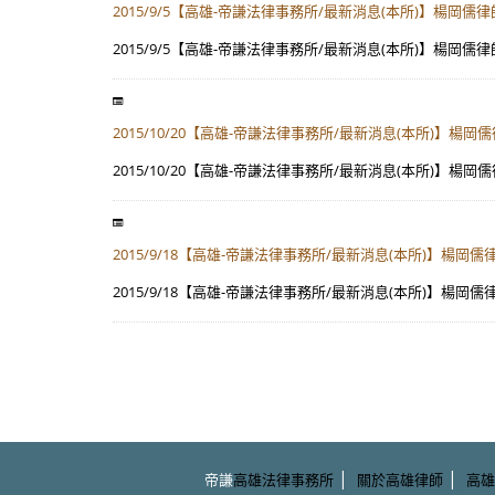
2015/9/5【高雄-帝謙法律事務所/最新消息(本所)】楊
2015/9/5【高雄-帝謙法律事務所/最新消息(本所)】楊
2015/10/20【高雄-帝謙法律事務所/最新消息(本所)
2015/10/20【高雄-帝謙法律事務所/最新消息(本所)
2015/9/18【高雄-帝謙法律事務所/最新消息(本所)
2015/9/18【高雄-帝謙法律事務所/最新消息(本所)
|
|
帝謙
高雄法律事務所
關於高雄律師
高雄