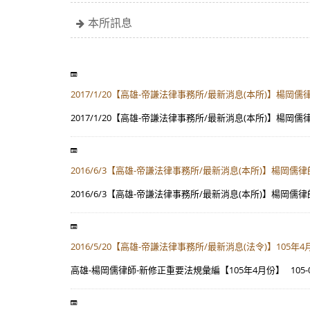
本所訊息
2017/1/20【高雄-帝謙法律事務所/最新消息(本所)
2017/1/20【高雄-帝謙法律事務所/最新消息(本所)
​2016/6/3【高雄-帝謙法律事務所/最新消息(本所)】楊
2016/6/3【高雄-帝謙法律事務所/最新消息(本所)】楊岡
2016/5/20【高雄-帝謙法律事務所/最新消息(法令)】105年
高雄-楊岡儒律師-新修正重要法規彙編【105年4月份】 105-0