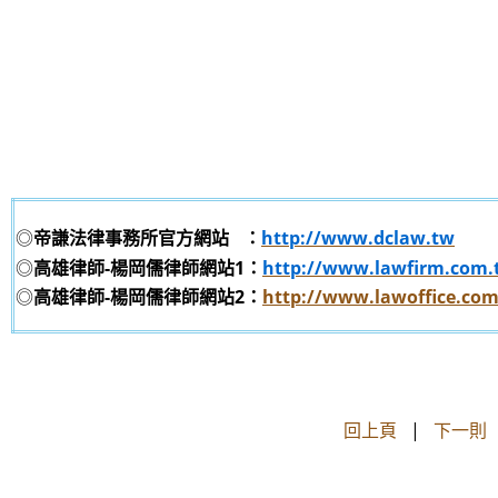
◎
帝謙法律事務所官方網站
：
http://www.dclaw.tw
◎
高雄律師-楊岡儒律師網站1：
http://www.lawfirm.com.
◎
高雄律師-楊岡儒律師網站2：
http://www.lawoffice.co
回上頁
|
下一則