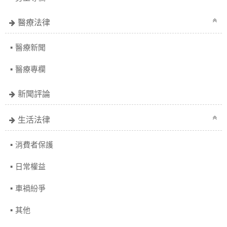
醫療法律
醫療新聞
醫療專欄
新聞評論
生活法律
消費者保護
日常權益
車禍紛爭
其他