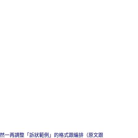
然一再調整「訴狀範例」的格式跟編排（原文跟