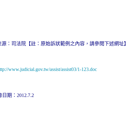
來源：司法院
【註：原始訴狀範例之內容，請參閱下述網址】
ttp://www.judicial.gov.tw/assist/assist03/1-123.doc
錄日期：
2012.7.2