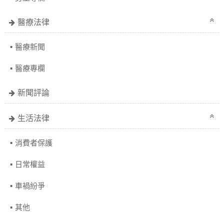
醫療法律
醫療新聞
醫療專欄
新聞評論
生活法律
消費者保護
日常權益
車禍紛爭
其他