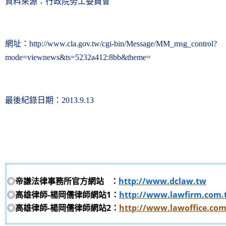
資料來源：行政院勞工委員會
網址：
http://www.cla.gov.tw/cgi-bin/Message/MM_msg_control?
mode=viewnews&ts=5232a412:8bb&theme=
最後紀錄日期：
2013.9.13
◎
帝謙法律事務所官方網站
：
http://www.dclaw.tw
◎
高雄律師-楊岡儒律師網站1：
http://www.lawfirm.com.
◎
高雄律師-楊岡儒律師網站2：
http://www.lawoffice.co