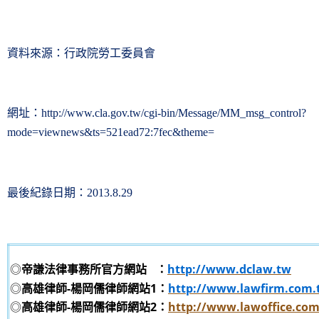
資料來源：行政院勞工委員會
網址：
http://www.cla.gov.tw/cgi-bin/Message/MM_msg_control?
mode=viewnews&ts=521ead72:7fec&theme=
最後紀錄日期：
2013.8.29
◎
帝謙法律事務所官方網站
：
http://www.dclaw.tw
◎
高雄律師-楊岡儒律師網站1：
http://www.lawfirm.com.
◎
高雄律師-楊岡儒律師網站2：
http://www.lawoffice.co