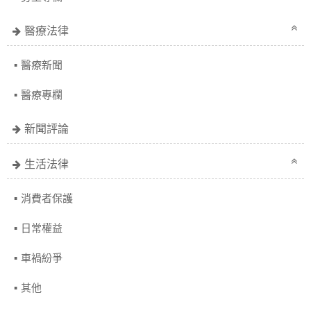
醫療法律
醫療新聞
醫療專欄
新聞評論
生活法律
消費者保護
日常權益
車禍紛爭
其他