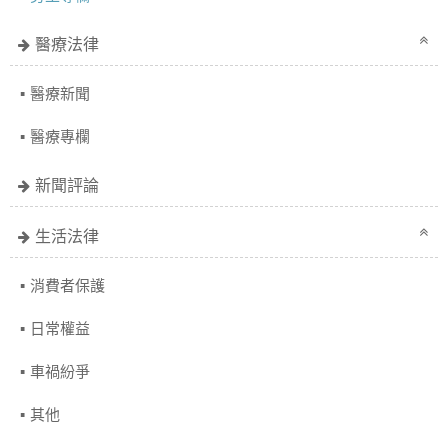
醫療法律
醫療新聞
醫療專欄
新聞評論
生活法律
消費者保護
日常權益
車禍紛爭
其他