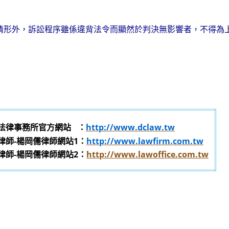
情形外，訴訟程序雖係違背法令而顯然於判決無影響者，不得為
法律事務所官方網站
：
http://www.dclaw.tw
律師-楊岡儒律師網站1：
http://www.lawfirm.com.tw
律師-楊岡儒律師網站2：
http://www.lawoffice.com.tw