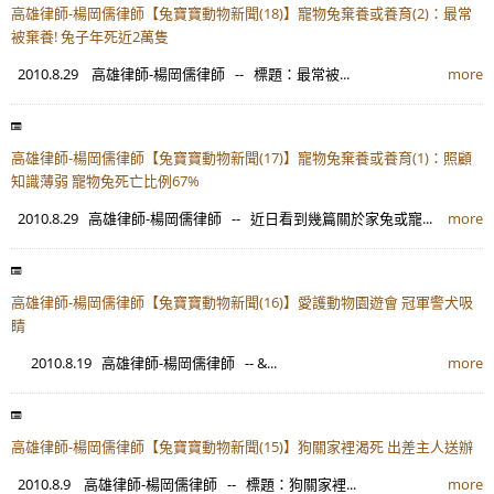
高雄律師-楊岡儒律師【兔寶寶動物新聞(18)】寵物兔棄養或養育(2)：最常
被棄養! 兔子年死近2萬隻
2010.8.29 高雄律師-楊岡儒律師 -- 標題：最常被...
more
高雄律師-楊岡儒律師【兔寶寶動物新聞(17)】寵物兔棄養或養育(1)：照顧
知識薄弱 寵物兔死亡比例67%
2010.8.29 高雄律師-楊岡儒律師 -- 近日看到幾篇關於家兔或寵...
more
高雄律師-楊岡儒律師【兔寶寶動物新聞(16)】愛護動物園遊會 冠軍警犬吸
睛
2010.8.19 高雄律師-楊岡儒律師 -- &...
more
高雄律師-楊岡儒律師【兔寶寶動物新聞(15)】狗關家裡渴死 出差主人送辦
2010.8.9 高雄律師-楊岡儒律師 -- 標題：狗關家裡...
more