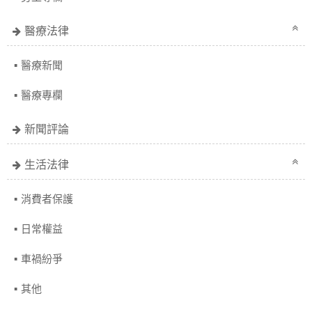
醫療法律
醫療新聞
醫療專欄
新聞評論
生活法律
消費者保護
日常權益
車禍紛爭
其他