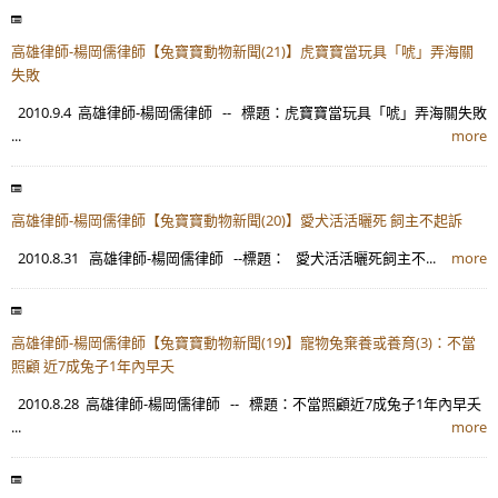
高雄律師-楊岡儒律師【兔寶寶動物新聞(21)】虎寶寶當玩具「唬」弄海關
失敗
2010.9.4 高雄律師-楊岡儒律師 -- 標題：虎寶寶當玩具「唬」弄海關失敗
...
more
高雄律師-楊岡儒律師【兔寶寶動物新聞(20)】愛犬活活曬死 飼主不起訴
2010.8.31 高雄律師-楊岡儒律師 --標題： 愛犬活活曬死飼主不...
more
高雄律師-楊岡儒律師【兔寶寶動物新聞(19)】寵物兔棄養或養育(3)：不當
照顧 近7成兔子1年內早夭
2010.8.28 高雄律師-楊岡儒律師 -- 標題：不當照顧近7成兔子1年內早夭
...
more