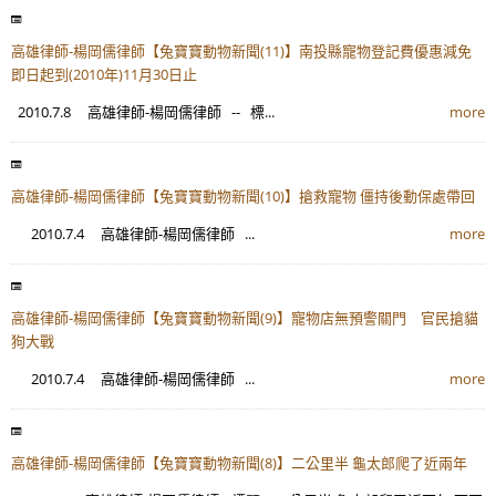
高雄律師-楊岡儒律師【兔寶寶動物新聞(11)】南投縣寵物登記費優惠減免
即日起到(2010年)11月30日止
2010.7.8 高雄律師-楊岡儒律師 -- 標...
more
高雄律師-楊岡儒律師【兔寶寶動物新聞(10)】搶救寵物 僵持後動保處帶回
2010.7.4 高雄律師-楊岡儒律師 ...
more
高雄律師-楊岡儒律師【兔寶寶動物新聞(9)】寵物店無預警關門 官民搶貓
狗大戰
2010.7.4 高雄律師-楊岡儒律師 ...
more
高雄律師-楊岡儒律師【兔寶寶動物新聞(8)】二公里半 龜太郎爬了近兩年