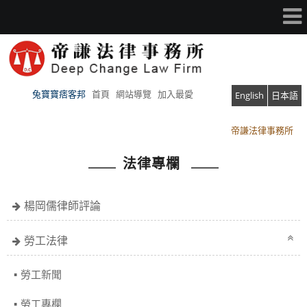
兔寶寶痞客邦
首頁
網站導覽
加入最愛
English
日本語
帝謙法律事務所
帝謙法律事務所
法律專欄
楊岡儒律師評論
勞工法律
勞工新聞
勞工專欄