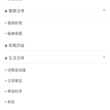
醫療法律
醫療新聞
醫療專欄
新聞評論
生活法律
消費者保護
日常權益
車禍紛爭
其他