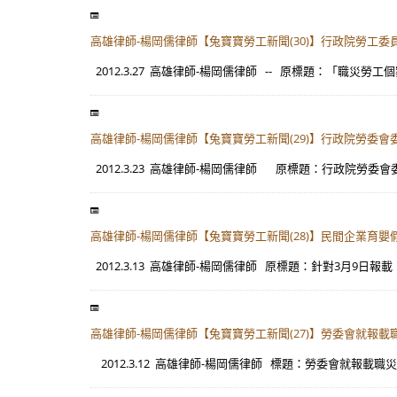
高雄律師-楊岡儒律師【兔寶寶勞工新聞(30)】行政院勞工
2012.3.27 高雄律師-楊岡儒律師 -- 原標題：「職災勞工個
高雄律師-楊岡儒律師【兔寶寶勞工新聞(29)】行政院勞
2012.3.23 高雄律師-楊岡儒律師 原標題：行政院勞委會委
高雄律師-楊岡儒律師【兔寶寶勞工新聞(28)】民間企業育
2012.3.13 高雄律師-楊岡儒律師 原標題：針對3月9日報
高雄律師-楊岡儒律師【兔寶寶勞工新聞(27)】勞委會就報
2012.3.12 高雄律師-楊岡儒律師 標題：勞委會就報載職災