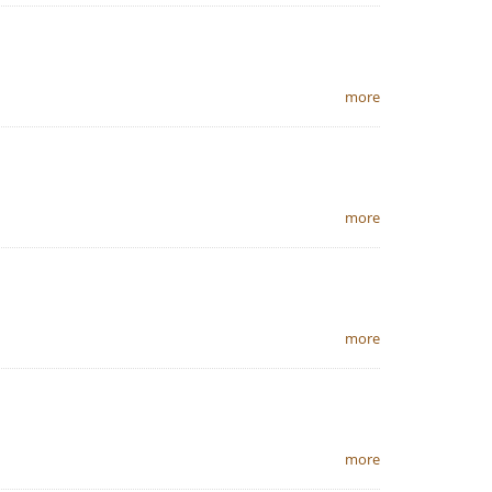
more
more
more
more