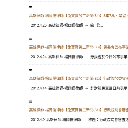
高雄律師-楊岡儒律師【兔寶寶勞工新聞(34)】3年7萬、
2012.4.25 高雄律師-楊岡儒律師 -- 緣 您...
高雄律師-楊岡儒律師【兔寶寶勞工新聞(33)】勞委會公布
2012.4.24 高雄律師-楊岡儒律師 -- 勞委會於今日公布事業
高雄律師-楊岡儒律師【兔寶寶勞工新聞(32)】行政院勞委
2012.4.14 高雄律師-楊岡儒律師 -- 針對親民黨團日前表示
高雄律師-楊岡儒律師【兔寶寶勞工新聞(31)】行政院院會
2012.4.9 高雄律師-楊岡儒律師 -- 標題：行政院院會審查