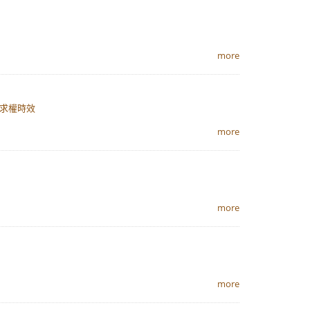
more
請求權時效
more
more
more