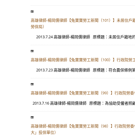
高雄律師-楊岡儒律師【兔寶寶勞工新聞（101）】未居住
勞保局）
2013.7.24 高雄律師-楊岡儒律師 原標題：未居住戶籍地的
高雄律師-楊岡儒律師【兔寶寶勞工新聞（100）】行政院勞
2013.7.23 高雄律師-楊岡儒律師 原標題：符合農保條例第4
高雄律師-楊岡儒律師【兔寶寶勞工新聞（99）】行政院勞
2013.7.16 高雄律師-楊岡儒律師 原標題：為協助受僱
高雄律師-楊岡儒律師【兔寶寶勞工新聞（98）】行政院勞
大」投保單位）