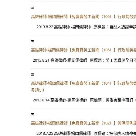
高雄律師-楊岡儒律師【兔寶寶勞工新聞（106）】行政院
2013.8.22 高雄律師-楊岡儒律師 原標題：自然人憑證申請
高雄律師-楊岡儒律師【兔寶寶勞工新聞（105）】行政院
2013.8.21 高雄律師-楊岡儒律師 原標題：勞工因職災全
高雄律師-楊岡儒律師【兔寶寶勞工新聞（104）】行政院
考指引)
2013.8.14 高雄律師-楊岡儒律師 原標題：勞委會積極研
高雄律師-楊岡儒律師【兔寶寶勞工新聞（102）】勞保條
2013.7.25 高雄律師-楊岡儒律師 原標題：被保險人精神失