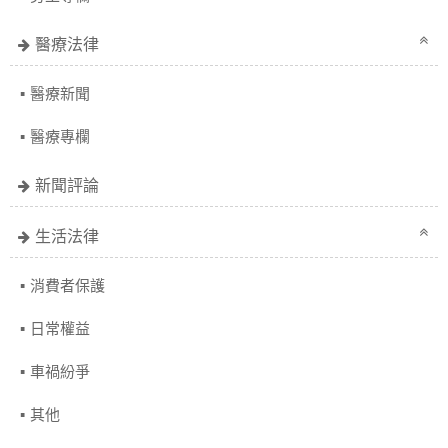
醫療法律
醫療新聞
醫療專欄
新聞評論
生活法律
消費者保護
日常權益
車禍紛爭
其他