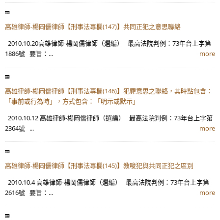
高雄律師-楊岡儒律師【刑事法專欄(147)】共同正犯之意思聯絡
2010.10.20高雄律師-楊岡儒律師（選編） 最高法院判例：73年台上字第
1886號 要旨：...
more
高雄律師-楊岡儒律師【刑事法專欄(146)】犯罪意思之聯絡，其時點包含：
「事前或行為時」，方式包含：「明示或默示」
2010.10.12 高雄律師-楊岡儒律師（選編） 最高法院判例：73年台上字第
2364號 ...
more
高雄律師-楊岡儒律師【刑事法專欄(145)】教唆犯與共同正犯之區別
2010.10.4 高雄律師-楊岡儒律師（選編） 最高法院判例：73年台上字第
2616號 要旨：...
more