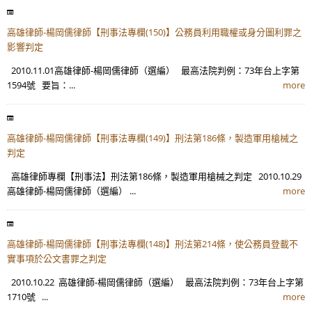
高雄律師-楊岡儒律師【刑事法專欄(150)】公務員利用職權或身分圖利罪之
影響判定
2010.11.01高雄律師-楊岡儒律師（選編） 最高法院判例：73年台上字第
1594號 要旨：...
more
高雄律師-楊岡儒律師【刑事法專欄(149)】刑法第186條，製造軍用槍械之
判定
高雄律師專欄【刑事法】刑法第186條，製造軍用槍械之判定 2010.10.29
高雄律師-楊岡儒律師（選編） ...
more
高雄律師-楊岡儒律師【刑事法專欄(148)】刑法第214條，使公務員登載不
實事項於公文書罪之判定
2010.10.22 高雄律師-楊岡儒律師（選編） 最高法院判例：73年台上字第
1710號 ...
more