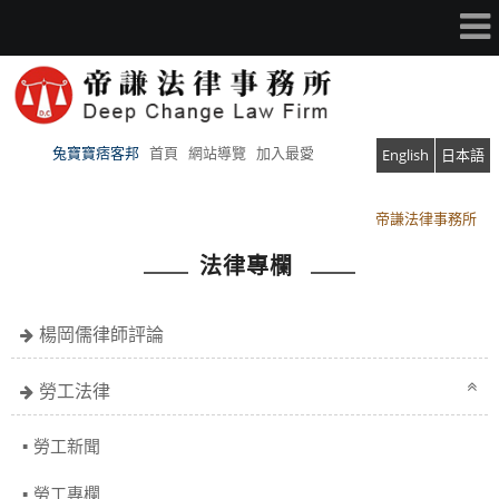
兔寶寶痞客邦
首頁
網站導覽
加入最愛
English
日本語
帝謙法律事務所
帝謙法律事務所
法律專欄
楊岡儒律師評論
勞工法律
勞工新聞
勞工專欄