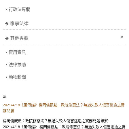
行政法專欄
家事法律
其他專欄
實用資訊
法律扶助
動物新聞
2021/4/18《風傳媒》楊岡儒觀點：政院修惡法？無過失致人傷害逃逸之實
務問題
楊岡儒觀點：政院修惡法？無過失致人傷害逃逸之實務問題 載於
2021/4/18《風傳媒》 楊岡儒觀點：政院修惡法？無過失致人傷害逃逸之實