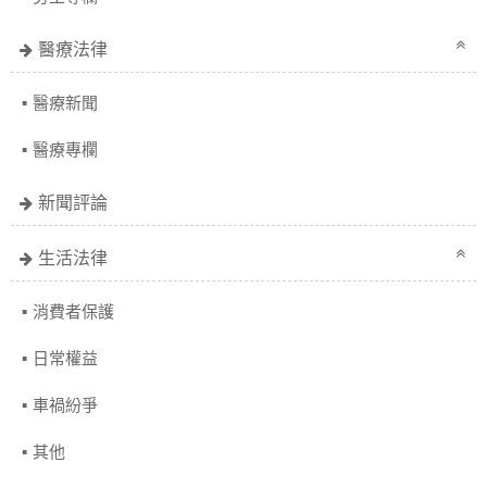
醫療法律
醫療新聞
醫療專欄
新聞評論
生活法律
消費者保護
日常權益
車禍紛爭
其他